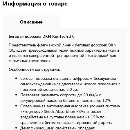
Информация о товаре
Описание
Беговая дорожка DKN RunTech 3.0
Представитель флагманской линии беговых дорожек DKN.
Обладает превосходными техническими характеристиками
и является совершенной тренировочной платформой для
серьезных тренировок.
Особенности конструкции:
Беговая дорожка оснащена цифровым бесшумным
самоохлаждающимся двигателем нового поколения с
постоянной мощностью 3.0 л.c.
Позволяет развивать скорость до 20 км/ч с
регулировкой наклона бегового полотна до 12%.
Совершенная антиударная амортизационная система
«Progressive Shock Absorbtion PSA» снижает
воздействие на суставы более чем на 15% по
сравнению с бегом по асфальтированной дороге.
Демпфирующими свойствами обладает