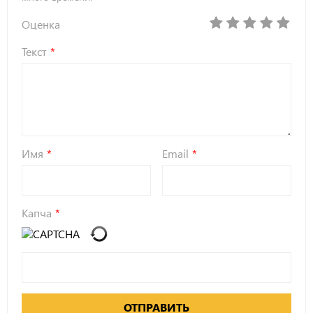
Оценка
Текст
Имя
Email
Капча
ОТПРАВИТЬ