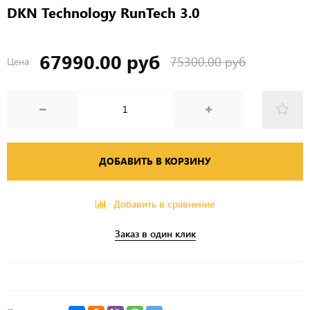
DKN Technology RunTech 3.0
67990.00 руб
75300.00 руб
Цена
ДОБАВИТЬ В КОРЗИНУ
Добавить в сравнение
Заказ в один клик