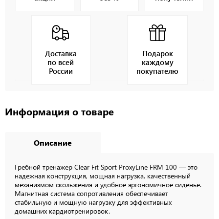
Доставка
Подарок
по всей
каждому
России
покупателю
Информация о товаре
Описание
Гребной тренажер Clear Fit Sport ProxyLine FRM 100 — это
надежная конструкция, мощная нагрузка, качественный
механизмом скольжения и удобное эргономичное сиденье.
Магнитная система сопротивления обеспечивает
стабильную и мощную нагрузку для эффективных
домашних кардиотренировок.