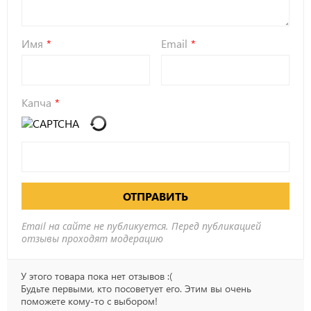
Имя
Email
Капча
ОТПРАВИТЬ
Email на сайте не публикуется. Перед публикацией
отзывы проходят модерацию
У этого товара пока нет отзывов :(
Будьте первыми, кто посоветует его. Этим вы очень
поможете кому-то с выбором!