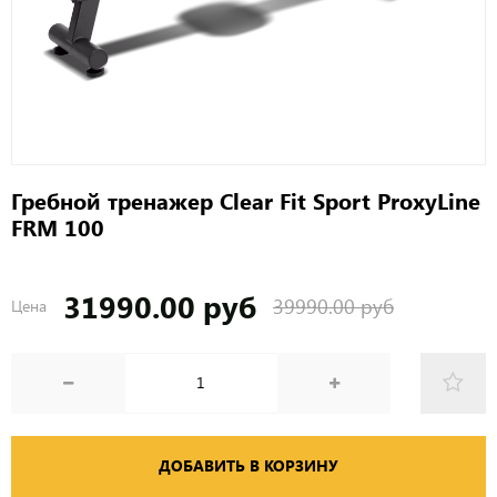
Гребной тренажер Clear Fit Sport ProxyLine
FRM 100
31990.00 руб
39990.00 руб
Цена
ДОБАВИТЬ В КОРЗИНУ