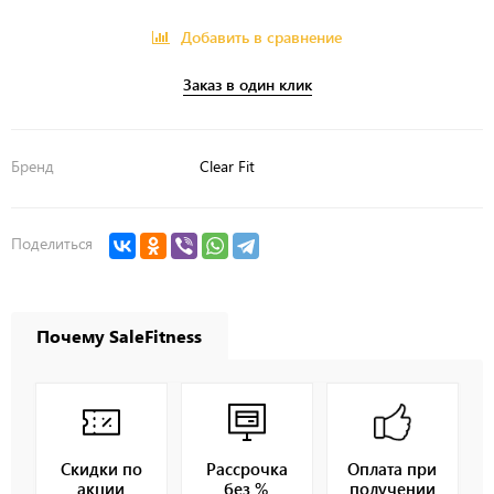
Добавить в сравнение
Заказ в один клик
Бренд
Clear Fit
Поделиться
Почему SaleFitness
Скидки по
Рассрочка
Оплата при
акции
без %
получении