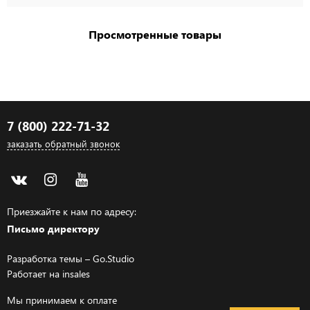
Просмотренные товары
7 (800) 222-71-32
заказать обратный звонок
Приезжайте к нам по адресу:
Письмо директору
Разработка темы –
Go.Studio
Работает на
insales
Мы принимаем к оплате