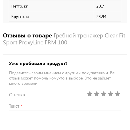
Нетто, кг
20.7
Брутто, кг
23.94
Отзывы о товаре
Гребной тренажер Clear Fit
Sport ProxyLine FRM 100
Уже пробовали продукт?
Поделитесь своим мнением с другими покупателями. Ваш
отзыв может помочь кому-то в выборе. Это не займет
много времени!
Оценка
Текст