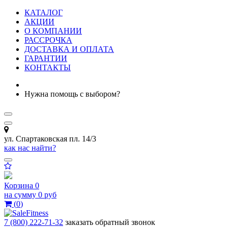
КАТАЛОГ
АКЦИИ
О КОМПАНИИ
РАССРОЧКА
ДОСТАВКА И ОПЛАТА
ГАРАНТИИ
КОНТАКТЫ
Нужна помощь с выбором?
ул. Спартаковская пл. 14/3
как нас найти?
Корзина
0
на сумму
0 руб
(
0
)
7 (800) 222-71-32
заказать обратный звонок