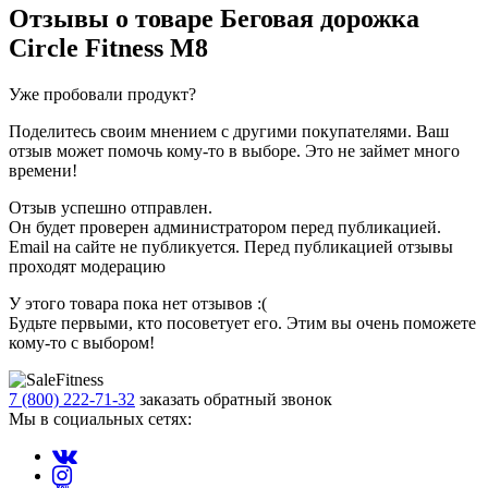
Отзывы о товаре
Беговая дорожка
Circle Fitness M8
Уже пробовали продукт?
Поделитесь своим мнением с другими покупателями. Ваш
отзыв может помочь кому-то в выборе. Это не займет много
времени!
Отзыв успешно отправлен.
Он будет проверен администратором перед публикацией.
Email на сайте не публикуется. Перед публикацией отзывы
проходят модерацию
У этого товара пока нет отзывов :(
Будьте первыми, кто посоветует его. Этим вы очень поможете
кому-то с выбором!
7 (800) 222-71-32
заказать обратный звонок
Мы в социальных сетях: