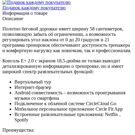
Подарок каждому покупателю
Информация о товаре
Описание
Полотно беговой дорожки имеет ширину 58 сантиметров,
позволяющую забыть об ограничениях, а возможность
регулировать угол наклона от 0 до 20 градусов и 21
программа тренировок обеспечивают доступность тренажера
и комфортную нагрузку как новичкам, так и профессионалам.
Консоль E+ 2.0 с экраном 18,5-дюйма не только выводит
детализированную информацию о тренировке, но и имеет
широкий спектр развлекательных функций:
Виртуальный тур
Интернет-браузер
Android совместимость – возможность проигрывания
музыки со смартфона
Подключение к облачной системе CircleCloud Go
Мобильное персональное приложение Circle Fit App
Встроенные развлекательные приложения: Netflix ,
Spotify
Преимущества: