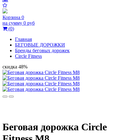
Корзина
0
на сумму
0 руб
(
0
)
Главная
БЕГОВЫЕ ДОРОЖКИ
Бренды беговых дорожек
Circle Fitness
скидка 48%
Беговая дорожка Circle
Fitness M8