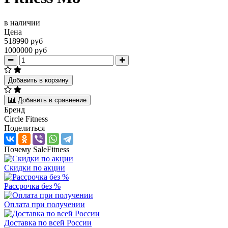
в наличии
Цена
518990 руб
1000000 руб
Добавить в корзину
Добавить в сравнение
Бренд
Circle Fitness
Поделиться
Почему SaleFitness
Скидки по акции
Рассрочка без %
Оплата при получении
Доставка по всей России