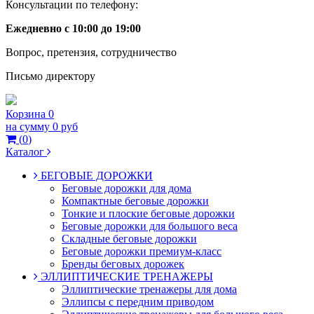
Консультации по телефону:
Ежедневно с 10:00 до 19:00
Вопрос, претензия, сотрудничество
Письмо директору
Корзина
0
на сумму
0 руб
(
0
)
Каталог
БЕГОВЫЕ ДОРОЖКИ
Беговые дорожки для дома
Компактные беговые дорожки
Тонкие и плоские беговые дорожки
Беговые дорожки для большого веса
Складные беговые дорожки
Беговые дорожки премиум-класс
Бренды беговых дорожек
ЭЛЛИПТИЧЕСКИЕ ТРЕНАЖЕРЫ
Эллиптические тренажеры для дома
Эллипсы с передним приводом