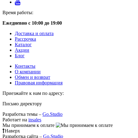
Время работы:
Ежедневно с 10:00 до 19:00
Доставка и оплата
Рассрочка
Каталог
Акции
Блог
Контакты
О компании
Обмен и возврат
Правовая информация
Приезжайте к нам по адресу:
Письмо директору
Разработка темы –
Go.Studio
Работает на
insales
Мы принимаем к оплате
Наверх
Разработка сайта –
Go.Studio