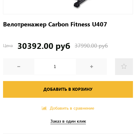
Велотренажер Carbon Fitness U407
30392.00 руб
37990.00 руб
Цена
ДОБАВИТЬ В КОРЗИНУ
Добавить в сравнение
Заказ в один клик