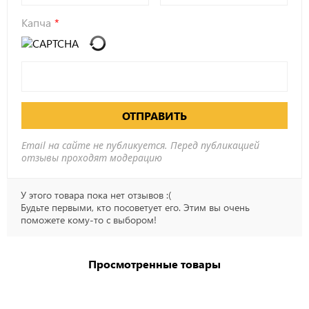
Капча
ОТПРАВИТЬ
Email на сайте не публикуется. Перед публикацией
отзывы проходят модерацию
У этого товара пока нет отзывов :(
Будьте первыми, кто посоветует его. Этим вы очень
поможете кому-то с выбором!
Просмотренные товары