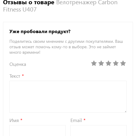
Отзывы о товаре
Велотренажер Carbon
Fitness U407
Уже пробовали продукт?
Поделитесь своим мнением с другими покупателями. Ваш
отзыв может помочь кому-то в выборе. Это не займет
много времени!
Оценка
Текст
Имя
Email