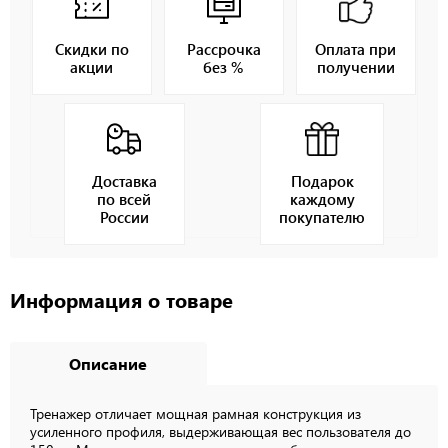
Скидки по
Рассрочка
Оплата при
акции
без %
получении
Доставка
Подарок
по всей
каждому
России
покупателю
Информация о товаре
Описание
Тренажер отличает мощная рамная конструкция из
усиленного профиля, выдерживающая вес пользователя до