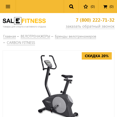
(0)
(
0
)
7 (800) 222-71-32
заказать обратный звонок
Главная
ВЕЛОТРЕНАЖЕРЫ
Бренды велотренажеров
CARBON FITNESS
СКИДКА 20%