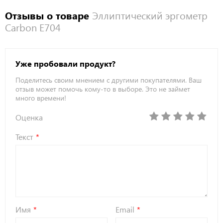
Отзывы о товаре
Эллиптический эргометр
Carbon E704
Уже пробовали продукт?
Поделитесь своим мнением с другими покупателями. Ваш
отзыв может помочь кому-то в выборе. Это не займет
много времени!
Оценка
Текст
Имя
Email