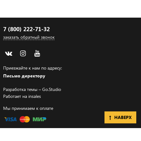
7 (800) 222-71-32
заказать обратный звонок
Приезжайте к нам по адресу:
Письмо директору
Разработка темы –
Go.Studio
Работает на
insales
Мы принимаем к оплате
НАВЕРХ
Разработка сайта –
Go.Studio