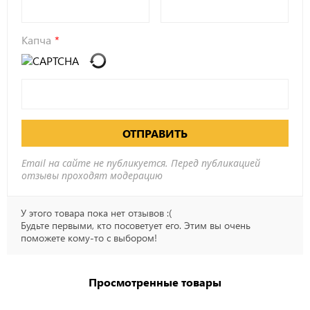
Капча
ОТПРАВИТЬ
Email на сайте не публикуется. Перед публикацией
отзывы проходят модерацию
У этого товара пока нет отзывов :(
Будьте первыми, кто посоветует его. Этим вы очень
поможете кому-то с выбором!
Просмотренные товары