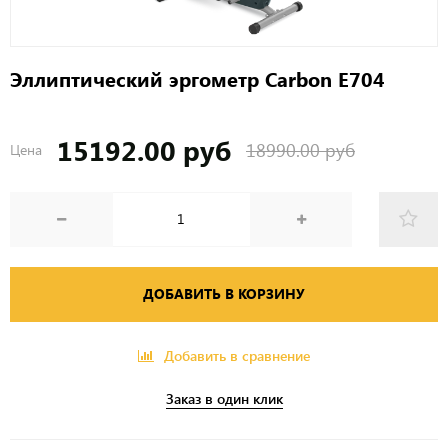
Эллиптический эргометр Carbon E704
15192.00 руб
18990.00 руб
Цена
ДОБАВИТЬ В КОРЗИНУ
Добавить в сравнение
Заказ в один клик