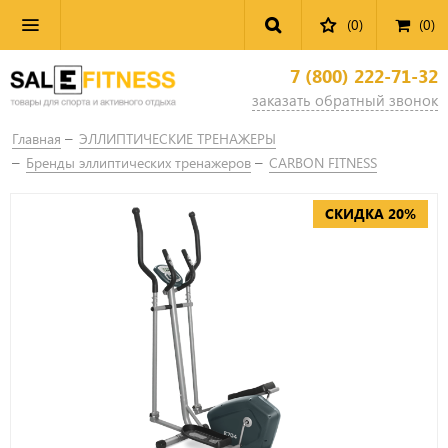
(0)
(
0
)
7 (800) 222-71-32
заказать обратный звонок
Главная
ЭЛЛИПТИЧЕСКИЕ ТРЕНАЖЕРЫ
Бренды эллиптических тренажеров
CARBON FITNESS
СКИДКА 20%