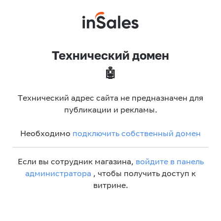
Технический домен
🤖
Технический адрес сайта не предназначен для
публикации и рекламы.
Необходимо
подключить собственный домен
Если вы сотрудник магазина,
войдите в панель
администратора
, чтобы получить доступ к
витрине.