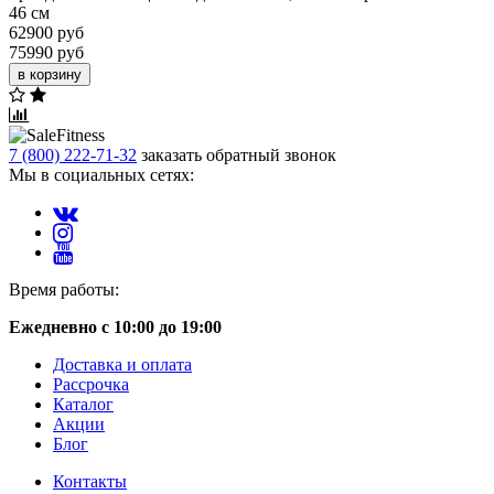
46 см
62900 руб
75990 руб
в корзину
7 (800) 222-71-32
заказать обратный звонок
Мы в социальных сетях:
Время работы:
Ежедневно с 10:00 до 19:00
Доставка и оплата
Рассрочка
Каталог
Акции
Блог
Контакты