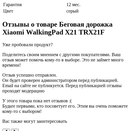
Гарантия
12 мес.
Цвет
серый
Отзывы о товаре
Беговая дорожка
Xiaomi WalkingPad X21 TRX21F
Уже пробовали продукт?
Поделитесь своим мнением с другими покупателями. Ваш
отзыв может помочь кому-то в выборе. Это не займет много
времени!
Отзыв успешно отправлен.
Он будет проверен администратором перед публикацией.
Email на сайте не публикуется. Перед публикацией отзывы
проходят модерацию
У этого товара пока нет отзывов :(
Будьте первыми, кто посоветует его. Этим вы очень поможете
кому-то с выбором!
Вас также могут заинтересовать