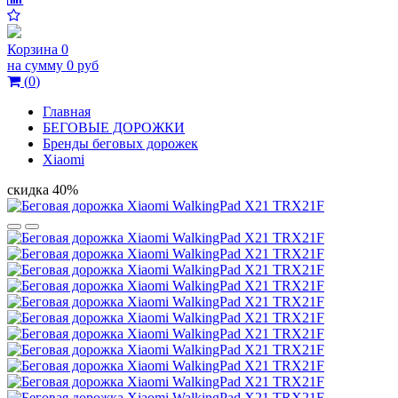
Корзина
0
на сумму
0 руб
(
0
)
Главная
БЕГОВЫЕ ДОРОЖКИ
Бренды беговых дорожек
Xiaomi
скидка 40%