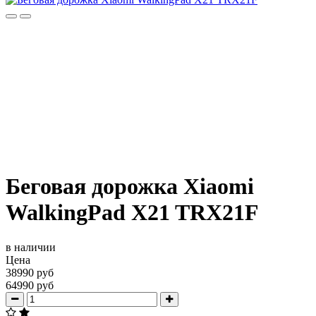
Беговая дорожка Xiaomi
WalkingPad X21 TRX21F
в наличии
Цена
38990 руб
64990 руб