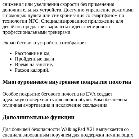
снижения или увеличения скорости без применения
дополнительных устройств. Доступно управление режимами
с помощью пульта или синхронизация со смартфоном по
технологии NFC. Специализированное приложение для
девайсов предлагает варианты видео-тренировок с
профессиональными тренерами.
Экран бегового устройства отображает:
Расстояние в км,
Пройденные шаги,
Время на занятие,
Расход калорий.
Многоуровневое внутреннее покрытие полотна
Особое покрытие бегового полотна из EVA создает
идеальную поверхность для любой обуви. Вам обеспечена
отличная амортизация и исключение скольжения.
Дополнительные функции
Для большей безопасности WalkingPad X21 выпускается со
специализированным поручнем для поддержки начинающих