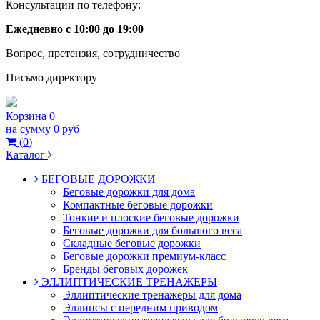
Консультации по телефону:
Ежедневно с 10:00 до 19:00
Вопрос, претензия, сотрудничество
Письмо директору
Корзина
0
на сумму
0 руб
(
0
)
Каталог
БЕГОВЫЕ ДОРОЖКИ
Беговые дорожки для дома
Компактные беговые дорожки
Тонкие и плоские беговые дорожки
Беговые дорожки для большого веса
Складные беговые дорожки
Беговые дорожки премиум-класс
Бренды беговых дорожек
ЭЛЛИПТИЧЕСКИЕ ТРЕНАЖЕРЫ
Эллиптические тренажеры для дома
Эллипсы с передним приводом