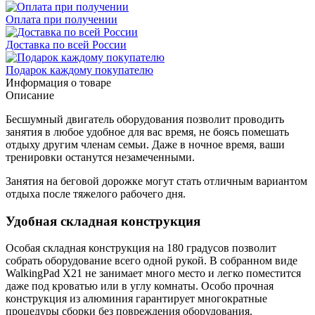
Оплата при получении
Доставка по всей России
Подарок каждому покупателю
Информация о товаре
Описание
Бесшумный двигатель оборудования позволит проводить
занятия в любое удобное для вас время, не боясь помешать
отдыху другим членам семьи. Даже в ночное время, ваши
тренировки останутся незамеченными.
Занятия на беговой дорожке могут стать отличным вариантом
отдыха после тяжелого рабочего дня.
Удобная складная конструкция
Особая складная конструкция на 180 градусов позволит
собрать оборудование всего одной рукой. В собранном виде
WalkingPad X21 не занимает много место и легко поместится
даже под кроватью или в углу комнаты. Особо прочная
конструкция из алюминия гарантирует многократные
процедуры сборки без повреждения оборудования.