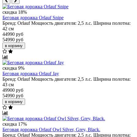
скидка 18%
Беговая дорожка Orlauf Snipe
Бренд:
Orlauf
Мощность двигателя:
2,5 л.с.
Ширина полотна:
42 см
44990 руб
54990 руб
в корзину
скидка 9%
Беговая дорожка Orlauf Jay
Бренд:
Orlauf
Мощность двигателя:
2,5 л.с.
Ширина полотна:
43 см
49900 руб
54990 руб
в корзину
скидка 17%
Беговая дорожка Orlauf Owl Silver, Grey, Black.
Бренд:
Orlauf
Мощность двигателя:
2,5 л.с.
Ширина полотна: