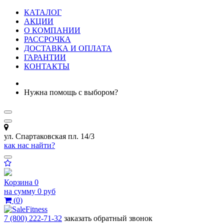
КАТАЛОГ
АКЦИИ
О КОМПАНИИ
РАССРОЧКА
ДОСТАВКА И ОПЛАТА
ГАРАНТИИ
КОНТАКТЫ
Нужна помощь с выбором?
ул. Спартаковская пл. 14/3
как нас найти?
Корзина
0
на сумму
0 руб
(
0
)
7 (800) 222-71-32
заказать обратный звонок