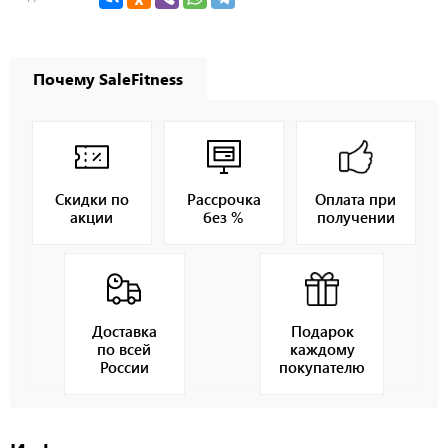
Почему SaleFitness
Скидки по
Рассрочка
Оплата при
акции
без %
получении
Доставка
Подарок
по всей
каждому
России
покупателю