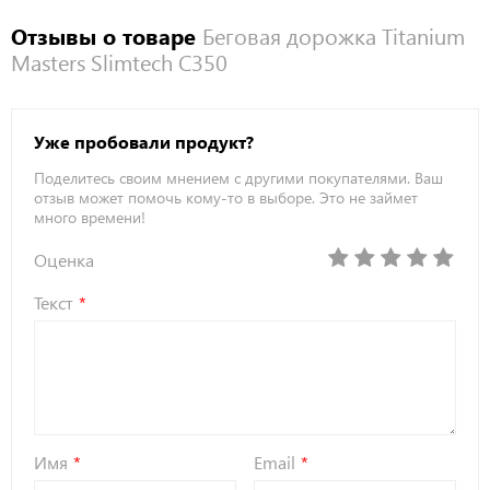
Отзывы о товаре
Беговая дорожка Titanium
Masters Slimtech C350
Уже пробовали продукт?
Поделитесь своим мнением с другими покупателями. Ваш
отзыв может помочь кому-то в выборе. Это не займет
много времени!
Оценка
Текст
Имя
Email