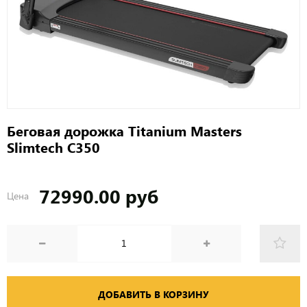
Беговая дорожка Titanium Masters
Slimtech C350
72990.00 руб
Цена
ДОБАВИТЬ В КОРЗИНУ