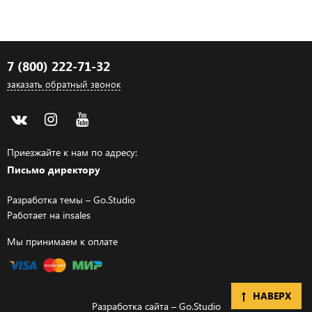
7 (800) 222-71-32
заказать обратный звонок
Приезжайте к нам по адресу:
Письмо директору
Разработка темы –
Go.Studio
Работает на
insales
Мы принимаем к оплате
НАВЕРХ
Разработка сайта –
Go.Studio