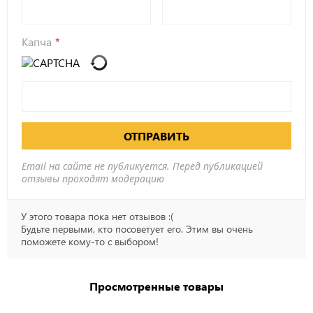
Капча
ОТПРАВИТЬ
Email на сайте не публикуется. Перед публикацией
отзывы проходят модерацию
У этого товара пока нет отзывов :(
Будьте первыми, кто посоветует его. Этим вы очень
поможете кому-то с выбором!
Просмотренные товары