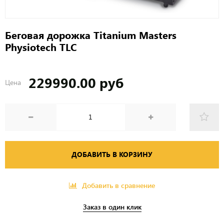
Беговая дорожка Titanium Masters
Physiotech TLC
229990.00 руб
Цена
ДОБАВИТЬ В КОРЗИНУ
Добавить в сравнение
Заказ в один клик