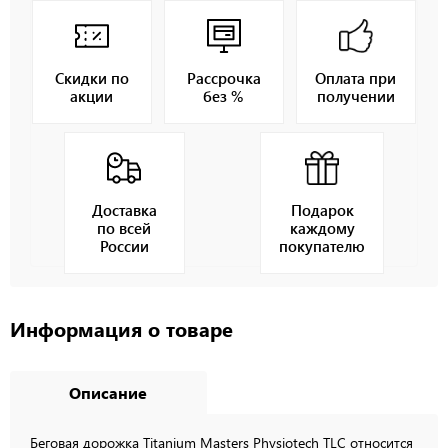
Скидки по
Рассрочка
Оплата при
акции
без %
получении
Доставка
Подарок
по всей
каждому
России
покупателю
Информация о товаре
Описание
Беговая дорожка Titanium Masters Physiotech TLС относится