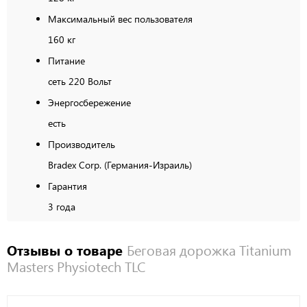
Максимальный вес пользователя
160 кг
Питание
сеть 220 Вольт
Энергосбережение
есть
Производитель
Bradex Corp. (Германия-Израиль)
Гарантия
3 года
Отзывы о товаре
Беговая дорожка Titanium
Masters Physiotech TLC