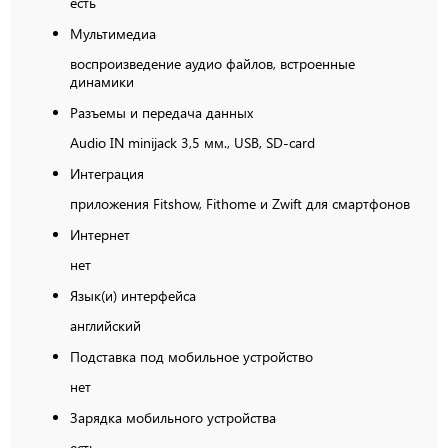
есть
Мультимедиа
воспроизведение аудио файлов, встроенные
динамики
Разъемы и передача данных
Audio IN minijack 3,5 мм., USB, SD-card
Интеграция
приложения Fitshow, Fithome и Zwift для смартфонов
Интернет
нет
Язык(и) интерфейса
английский
Подставка под мобильное устройство
нет
Зарядка мобильного устройства
есть