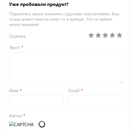
Уже пробовали продукт?
Поделитесь своим мнением с другими покупателями. Ваш
отзыв может помочь кому-то в выборе. Это не займет
много времени!
Оценка
Текст
Имя
Email
Капча