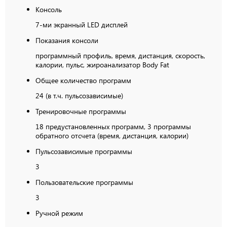
Консоль
7-ми экранный LED дисплей
Показания консоли
программный профиль, время, дистанция, скорость,
калории, пульс, жироанализатор Body Fat
Общее количество программ
24 (в т.ч. пульсозависимые)
Тренировочные программы
18 предустановленных программ, 3 программы
обратного отсчета (время, дистанция, калории)
Пульсозависимые программы
3
Пользовательские программы
3
Ручной режим