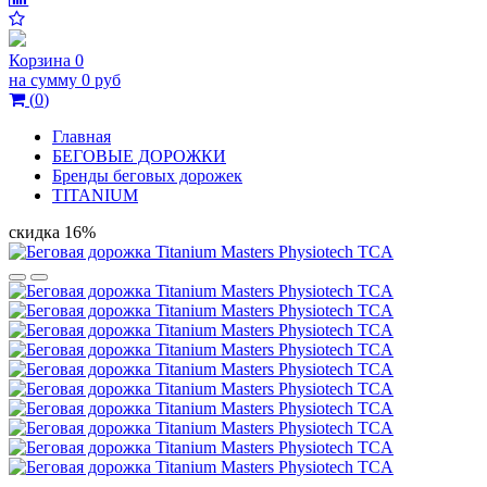
Корзина
0
на сумму
0 руб
(
0
)
Главная
БЕГОВЫЕ ДОРОЖКИ
Бренды беговых дорожек
TITANIUM
скидка 16%