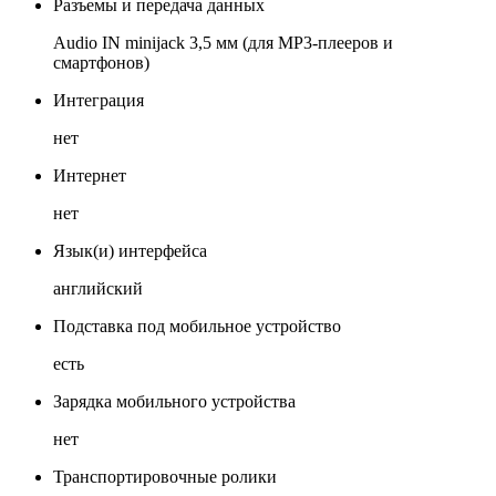
Разъемы и передача данных
Audio IN minijack 3,5 мм (для MP3-плееров и
смартфонов)
Интеграция
нет
Интернет
нет
Язык(и) интерфейса
английский
Подставка под мобильное устройство
есть
Зарядка мобильного устройства
нет
Транспортировочные ролики