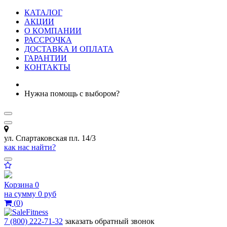
КАТАЛОГ
АКЦИИ
О КОМПАНИИ
РАССРОЧКА
ДОСТАВКА И ОПЛАТА
ГАРАНТИИ
КОНТАКТЫ
Нужна помощь с выбором?
ул. Спартаковская пл. 14/3
как нас найти?
Корзина
0
на сумму
0 руб
(
0
)
7 (800) 222-71-32
заказать обратный звонок