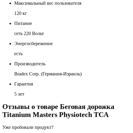
Максимальный вес пользователя
120 кг
Питание
сеть 220 Вольт
Энергосбережение
есть
Производитель
Bradex Corp. (Германия-Израиль)
Гарантия
5 лет
Отзывы о товаре
Беговая дорожка
Titanium Masters Physiotech TCA
Уже пробовали продукт?