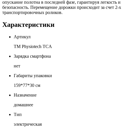
опускание полотна в последней фазе, гарантируя легкость и
безопасность. Перемещение дорожки происходит за счет 2-х
транспортировочных роликов.
Характеристики
Артикул
TM Physiotech TCA
Зарядка смартфона
нет
Габариты упаковки
159*77*30 см
Назначение
домашнее
Тип
электрическая