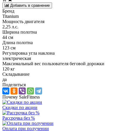
Добавить в сравнение
Бренд
Titanium
Мощность двигателя
2,25 л.с.
Ширина полотна
44 см
Длина полотна
123 см
Регулировка угла наклона
электрическая
Максимальный вес пользователя беговой дорожки
120 кг
Складывание
да
Поделиться
Почему SaleFitness
Скидки по акции
Рассрочка без %
Оплата при получении