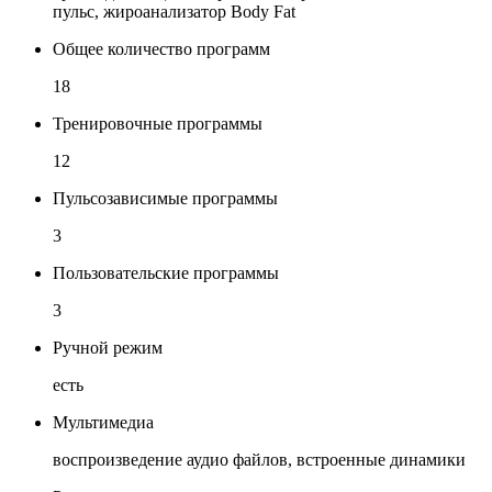
пульс, жироанализатор Body Fat
Общее количество программ
18
Тренировочные программы
12
Пульсозависимые программы
3
Пользовательские программы
3
Ручной режим
есть
Мультимедиа
воспроизведение аудио файлов, встроенные динамики