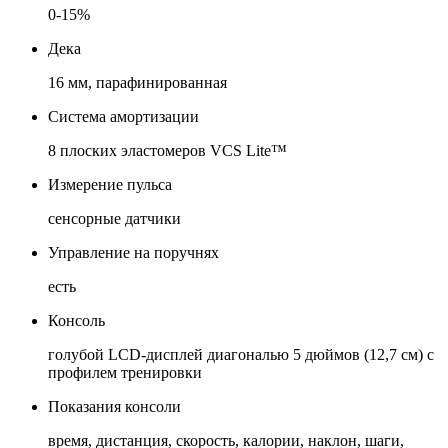
0-15%
Дека
16 мм, парафинированная
Система амортизации
8 плоских эластомеров VCS Lite™
Измерение пульса
сенсорные датчики
Управление на поручнях
есть
Консоль
голубой LCD-дисплей диагональю 5 дюймов (12,7 см) с
профилем тренировки
Показания консоли
время, дистанция, скорость, калории, наклон, шаги,