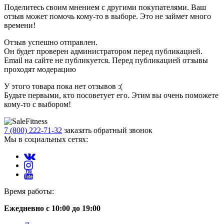
Поделитесь своим мнением с другими покупателями. Ваш
отзыв может помочь кому-то в выборе. Это не займет много
времени!
Отзыв успешно отправлен.
Он будет проверен администратором перед публикацией.
Email на сайте не публикуется. Перед публикацией отзывы
проходят модерацию
У этого товара пока нет отзывов :(
Будьте первыми, кто посоветует его. Этим вы очень поможете
кому-то с выбором!
7 (800) 222-71-32
заказать обратный звонок
Мы в социальных сетях:
Время работы:
Ежедневно с 10:00 до 19:00