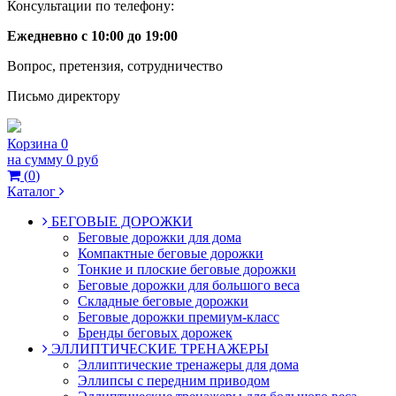
Консультации по телефону:
Ежедневно с 10:00 до 19:00
Вопрос, претензия, сотрудничество
Письмо директору
Корзина
0
на сумму
0 руб
(
0
)
Каталог
БЕГОВЫЕ ДОРОЖКИ
Беговые дорожки для дома
Компактные беговые дорожки
Тонкие и плоские беговые дорожки
Беговые дорожки для большого веса
Складные беговые дорожки
Беговые дорожки премиум-класс
Бренды беговых дорожек
ЭЛЛИПТИЧЕСКИЕ ТРЕНАЖЕРЫ
Эллиптические тренажеры для дома
Эллипсы с передним приводом