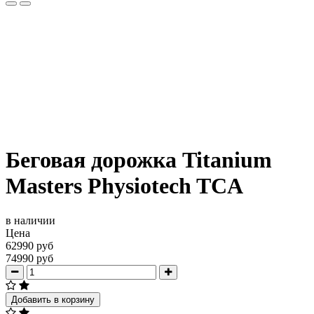
Беговая дорожка Titanium
Masters Physiotech TCA
в наличии
Цена
62990 руб
74990 руб
Добавить в корзину