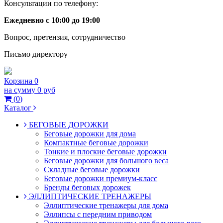
Консультации по телефону:
Ежедневно с 10:00 до 19:00
Вопрос, претензия, сотрудничество
Письмо директору
Корзина
0
на сумму
0 руб
(
0
)
Каталог
БЕГОВЫЕ ДОРОЖКИ
Беговые дорожки для дома
Компактные беговые дорожки
Тонкие и плоские беговые дорожки
Беговые дорожки для большого веса
Складные беговые дорожки
Беговые дорожки премиум-класс
Бренды беговых дорожек
ЭЛЛИПТИЧЕСКИЕ ТРЕНАЖЕРЫ
Эллиптические тренажеры для дома
Эллипсы с передним приводом