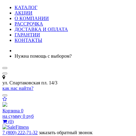
КАТАЛОГ
АКЦИИ
О КОМПАНИИ
РАССРОЧКА
ДОСТАВКА И ОПЛАТА
ГАРАНТИИ
КОНТАКТЫ
Нужна помощь с выбором?
ул. Спартаковская пл. 14/3
как нас найти?
Корзина
0
на сумму
0 руб
(
0
)
7 (800) 222-71-32
заказать обратный звонок