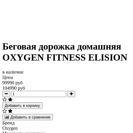
Беговая дорожка домашняя
OXYGEN FITNESS ELISION
в наличии
Цена
99990 руб
104990 руб
Добавить в корзину
Добавить в сравнение
Бренд
Oxygen