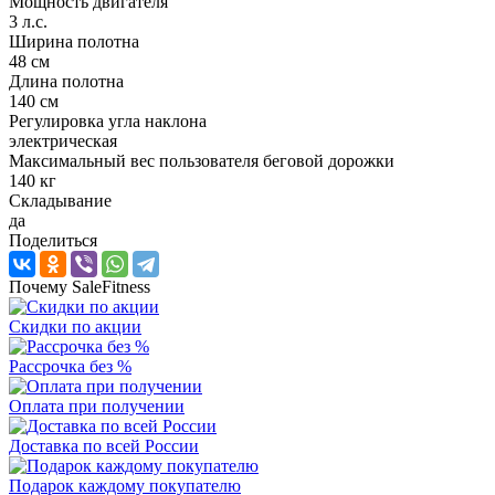
Мощность двигателя
3 л.с.
Ширина полотна
48 см
Длина полотна
140 см
Регулировка угла наклона
электрическая
Максимальный вес пользователя беговой дорожки
140 кг
Складывание
да
Поделиться
Почему SaleFitness
Скидки по акции
Рассрочка без %
Оплата при получении
Доставка по всей России
Подарок каждому покупателю