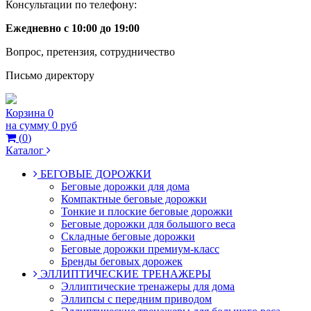
Консультации по телефону:
Ежедневно с 10:00 до 19:00
Вопрос, претензия, сотрудничество
Письмо директору
Корзина
0
на сумму
0 руб
(
0
)
Каталог
БЕГОВЫЕ ДОРОЖКИ
Беговые дорожки для дома
Компактные беговые дорожки
Тонкие и плоские беговые дорожки
Беговые дорожки для большого веса
Складные беговые дорожки
Беговые дорожки премиум-класс
Бренды беговых дорожек
ЭЛЛИПТИЧЕСКИЕ ТРЕНАЖЕРЫ
Эллиптические тренажеры для дома
Эллипсы с передним приводом