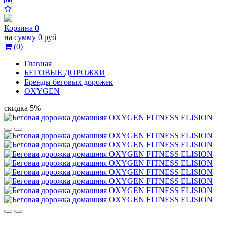
Корзина
0
на сумму
0 руб
(
0
)
Главная
БЕГОВЫЕ ДОРОЖКИ
Бренды беговых дорожек
OXYGEN
скидка 5%