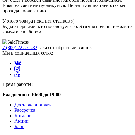
Email на сайте не публикуется. Перед публикацией отзывы
проходят модерацию
У этого товара пока нет отзывов :(
Будьте первыми, кто посоветует его. Этим вы очень поможете
кому-то с выбором!
7 (800) 222-71-32
заказать обратный звонок
Мы в социальных сетях:
Время работы:
Ежедневно с 10:00 до 19:00
Доставка и оплата
Рассрочка
Каталог
Акции
Блог