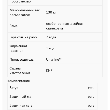
пространство
Максимальный вес
130 кг
пользователя
особопрочная, двойная
Рама
оцинковка
Гарантия на раму
2 года
Фирменная
1 год
гарантия
Производитель
Unix line™
Страна
КНР
изготовления
Комплектация
Батут
есть
Защитный мат
есть
Защитная сеть
есть