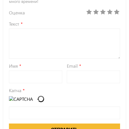
много времени!
Оценка
Текст
Имя
Email
Капча