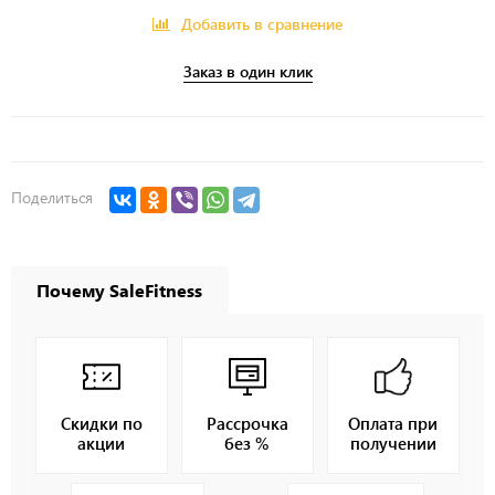
Добавить в сравнение
Заказ в один клик
Поделиться
Почему SaleFitness
Скидки по
Рассрочка
Оплата при
акции
без %
получении