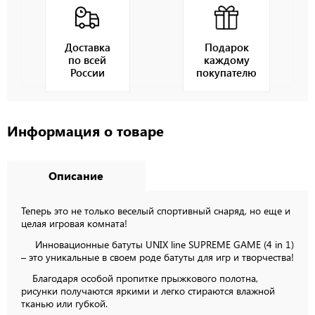
Доставка
Подарок
по всей
каждому
России
покупателю
Информация о товаре
Описание
Теперь это не только веселый спортивный снаряд, но еще и
целая игровая комната!
Инновационные батуты UNIX line SUPREME GAME (4 in 1)
– это уникальные в своем роде батуты для игр и творчества!
Благодаря особой пропитке прыжкового полотна,
рисунки получаются яркими и легко стираются влажной
тканью или губкой.