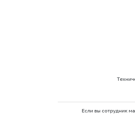
Технич
Если вы сотрудник м