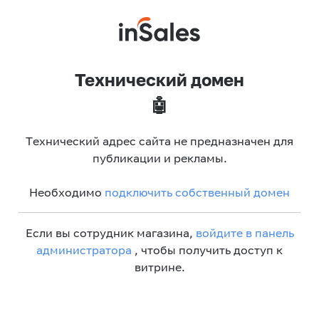
Технический домен
🤖
Технический адрес сайта не предназначен для
публикации и рекламы.
Необходимо
подключить собственный домен
Если вы сотрудник магазина,
войдите в панель
администратора
, чтобы получить доступ к
витрине.