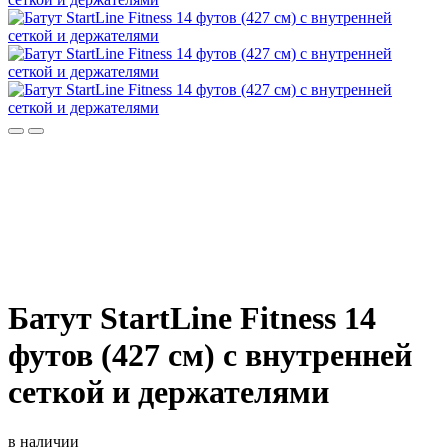
Батут StartLine Fitness 14
футов (427 см) с внутренней
сеткой и держателями
в наличии