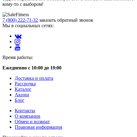
кому-то с выбором!
7 (800) 222-71-32
заказать обратный звонок
Мы в социальных сетях:
Время работы:
Ежедневно с 10:00 до 19:00
Доставка и оплата
Рассрочка
Каталог
Акции
Блог
Контакты
О компании
Обмен и возврат
Правовая информация