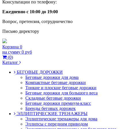
Консультации по телефону:
Ежедневно с 10:00 до 19:00
Вопрос, претензия, сотрудничество
Письмо директору
Корзина
0
на сумму
0 руб
(
0
)
Каталог
БЕГОВЫЕ ДОРОЖКИ
Беговые дорожки для дома
Компактные беговые дорожки
Тонкие и плоские беговые дорожки
Беговые дорожки для большого веса
Складные беговые дорожки
Беговые дорожки премиум-класс
Бренды беговых дорожек
ЭЛЛИПТИЧЕСКИЕ ТРЕНАЖЕРЫ
Эллиптические тренажеры для дома
Эллипсы с передним приводом