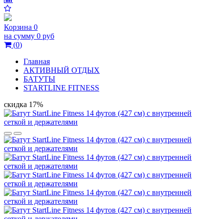
Корзина
0
на сумму
0 руб
(
0
)
Главная
АКТИВНЫЙ ОТДЫХ
БАТУТЫ
STARTLINE FITNESS
скидка 17%