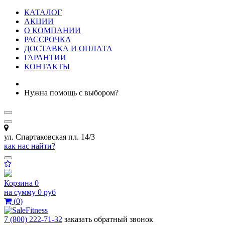
КАТАЛОГ
АКЦИИ
О КОМПАНИИ
РАССРОЧКА
ДОСТАВКА И ОПЛАТА
ГАРАНТИИ
КОНТАКТЫ
Нужна помощь с выбором?
ул. Спартаковская пл. 14/3
как нас найти?
Корзина
0
на сумму
0 руб
(
0
)
7 (800) 222-71-32
заказать обратный звонок