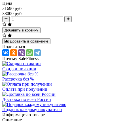
Цена
31690 руб
38000 руб
Добавить в корзину
Добавить в сравнение
Поделиться
Почему SaleFitness
Скидки по акции
Рассрочка без %
Оплата при получении
Доставка по всей России
Подарок каждому покупателю
Информация о товаре
Описание