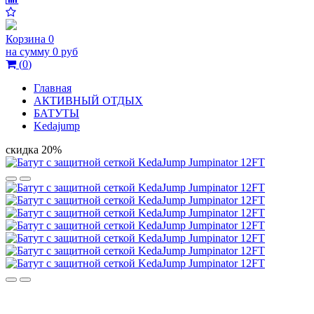
Корзина
0
на сумму
0 руб
(
0
)
Главная
АКТИВНЫЙ ОТДЫХ
БАТУТЫ
Kedajump
скидка 20%