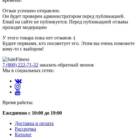
времени!
Отзыв успешно отправлен.
Он будет проверен администратором перед публикацией.
Email на сайте не публикуется. Перед публикацией отзывы
проходят модерацию
У этого товара пока нет отзывов :(
Будьте первыми, кто посоветует его. Этим вы очень поможете
кому-то с выбором!
7 (800) 222-71-32
заказать обратный звонок
Мы в социальных сетях:
Время работы:
Ежедневно с 10:00 до 19:00
Доставка и оплата
Рассрочка
Каталог