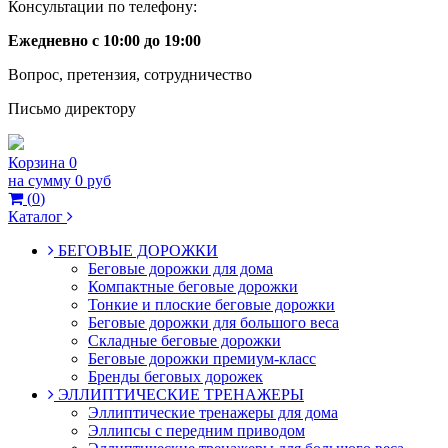
Консультации по телефону:
Ежедневно с 10:00 до 19:00
Вопрос, претензия, сотрудничество
Письмо директору
Корзина
0
на сумму
0 руб
(
0
)
Каталог
БЕГОВЫЕ ДОРОЖКИ
Беговые дорожки для дома
Компактные беговые дорожки
Тонкие и плоские беговые дорожки
Беговые дорожки для большого веса
Складные беговые дорожки
Беговые дорожки премиум-класс
Бренды беговых дорожек
ЭЛЛИПТИЧЕСКИЕ ТРЕНАЖЕРЫ
Эллиптические тренажеры для дома
Эллипсы с передним приводом