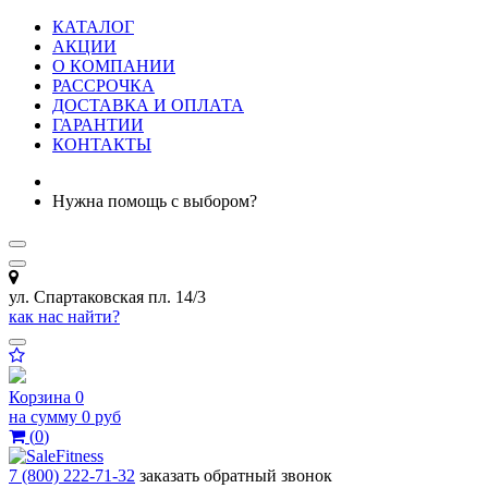
КАТАЛОГ
АКЦИИ
О КОМПАНИИ
РАССРОЧКА
ДОСТАВКА И ОПЛАТА
ГАРАНТИИ
КОНТАКТЫ
Нужна помощь с выбором?
ул. Спартаковская пл. 14/3
как нас найти?
Корзина
0
на сумму
0 руб
(
0
)
7 (800) 222-71-32
заказать обратный звонок