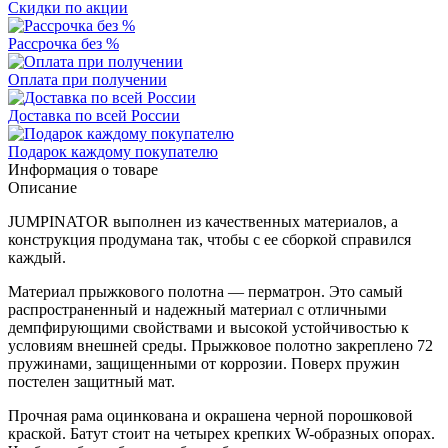
Скидки по акции
Рассрочка без %
Оплата при получении
Доставка по всей России
Подарок каждому покупателю
Информация о товаре
Описание
JUMPINATOR выполнен из качественных материалов, а
конструкция продумана так, чтобы с ее сборкой справился
каждый.
Материал прыжкового полотна — перматрон. Это самый
распространенный и надежный материал с отличными
демпфирующими свойствами и высокой устойчивостью к
условиям внешней среды. Прыжковое полотно закреплено 72
пружинами, защищенными от коррозии. Поверх пружин
постелен защитный мат.
Прочная рама оцинкована и окрашена черной порошковой
краской. Батут стоит на четырех крепких W-образных опорах.