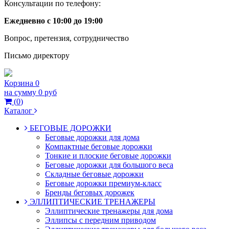
Консультации по телефону:
Ежедневно с 10:00 до 19:00
Вопрос, претензия, сотрудничество
Письмо директору
Корзина
0
на сумму
0 руб
(
0
)
Каталог
БЕГОВЫЕ ДОРОЖКИ
Беговые дорожки для дома
Компактные беговые дорожки
Тонкие и плоские беговые дорожки
Беговые дорожки для большого веса
Складные беговые дорожки
Беговые дорожки премиум-класс
Бренды беговых дорожек
ЭЛЛИПТИЧЕСКИЕ ТРЕНАЖЕРЫ
Эллиптические тренажеры для дома
Эллипсы с передним приводом