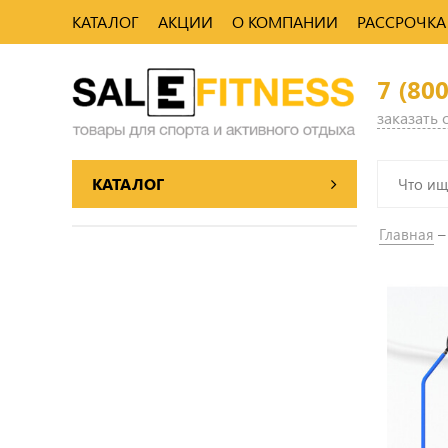
КАТАЛОГ
АКЦИИ
О КОМПАНИИ
РАССРОЧКА
7 (80
заказать
КАТАЛОГ
Главная