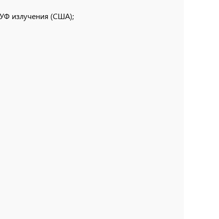
УФ излучения (США);