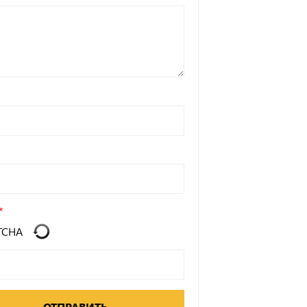
ОТПРАВИТЬ