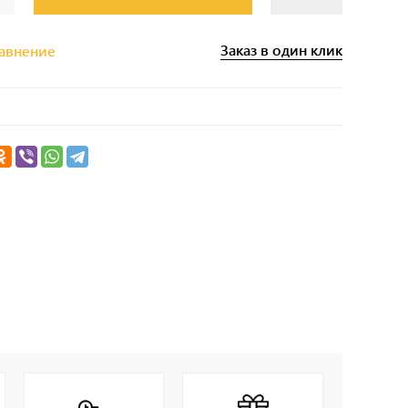
Заказ в один клик
равнение