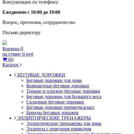
Консультации по телефону:
Ежедневно с 10:00 до 19:00
Вопрос, претензия, сотрудничество
Письмо директору
Корзина
0
на сумму
0 руб
(
0
)
Каталог
БЕГОВЫЕ ДОРОЖКИ
Беговые дорожки для дома
Компактные беговые дорожки
Тонкие и плоские беговые дорожки
Беговые дорожки для большого веса
Складные беговые дорожки
Беговые дорожки премиум-класс
Бренды беговых дорожек
ЭЛЛИПТИЧЕСКИЕ ТРЕНАЖЕРЫ
Эллиптические тренажеры для дома
Эллипсы с передним приводом