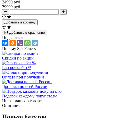
24990 руб
39990 руб
Добавить в корзину
Добавить в сравнение
Поделиться
Почему SaleFitness
Скидки по акции
Рассрочка без %
Оплата при получении
Доставка по всей России
Подарок каждому покупателю
Информация о товаре
Описание
Польза батутов