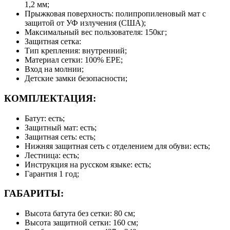
1,2 мм;
Прыжковая поверхность: полипропиленовый мат с
защитой от УФ излучения (США);
Максимальный вес пользователя: 150кг;
Защитная сетка:
Тип крепления: внутренний;
Материал сетки: 100% EPE;
Вход на молнии;
Детские замки безопасности;
КОМПЛЕКТАЦИЯ:
Батут: есть;
Защитный мат: есть;
Защитная сеть: есть;
Нижняя защитная сеть с отделением для обуви: есть;
Лестница: есть;
Инструкция на русском языке: есть;
Гарантия 1 год;
ГАБАРИТЫ:
Высота батута без сетки: 80 см;
Высота защитной сетки: 160 см;