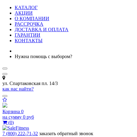
КАТАЛОГ
АКЦИИ
О КОМПАНИИ
РАССРОЧКА
ДОСТАВКА И ОПЛАТА
ГАРАНТИИ
КОНТАКТЫ
Нужна помощь с выбором?
ул. Спартаковская пл. 14/3
как нас найти?
Корзина
0
на сумму
0 руб
(
0
)
7 (800) 222-71-32
заказать обратный звонок