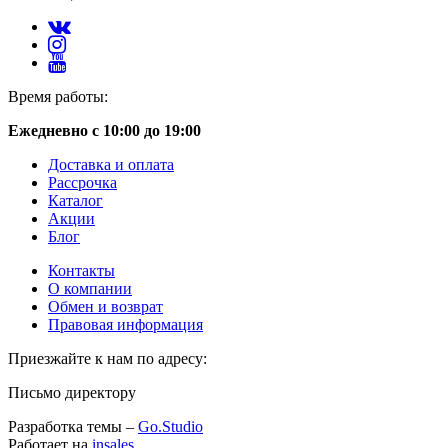
Время работы:
Ежедневно с 10:00 до 19:00
Доставка и оплата
Рассрочка
Каталог
Акции
Блог
Контакты
О компании
Обмен и возврат
Правовая информация
Приезжайте к нам по адресу:
Письмо директору
Разработка темы –
Go.Studio
Работает на
insales