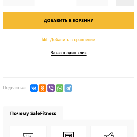
ДОБАВИТЬ В КОРЗИНУ
Добавить в сравнение
Заказ в один клик
Поделиться
Почему SaleFitness