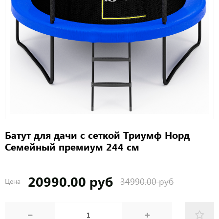
Батут для дачи с сеткой Триумф Норд
Семейный премиум 244 см
20990.00 руб
34990.00 руб
Цена