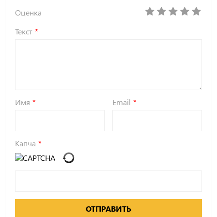
Оценка
Текст
Имя
Email
Капча
ОТПРАВИТЬ