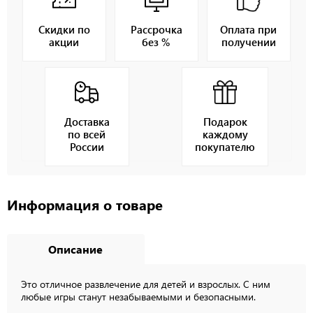
Скидки по
Рассрочка
Оплата при
акции
без %
получении
Доставка
Подарок
по всей
каждому
России
покупателю
Информация о товаре
Описание
Это отличное развлечение для детей и взрослых. С ним
любые игры станут незабываемыми и безопасными.