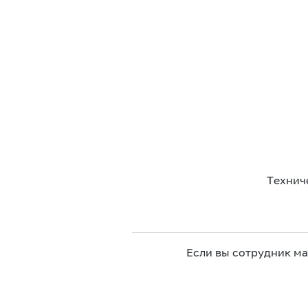
Технич
Если вы сотрудник м