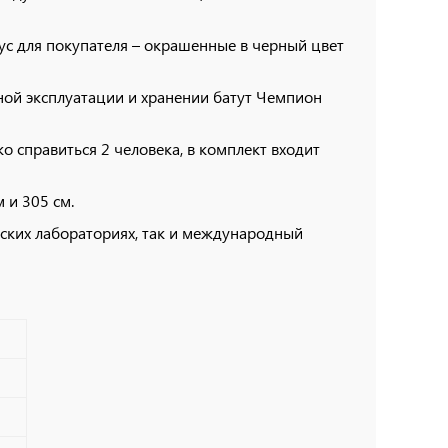
ус для покупателя – окрашенные в черный цвет
ной эксплуатации и хранении батут Чемпион
о справиться 2 человека, в комплект входит
 и 305 см.
ских лабораториях, так и международный