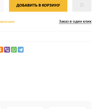
ДОБАВИТЬ В КОРЗИНУ
Заказ в один клик
равнение