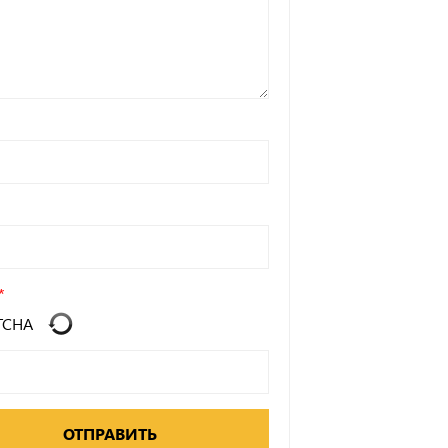
ОТПРАВИТЬ