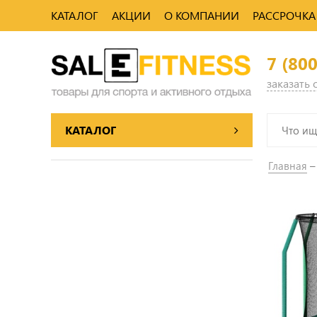
КАТАЛОГ
АКЦИИ
О КОМПАНИИ
РАССРОЧКА
7 (80
заказать
КАТАЛОГ
Главная