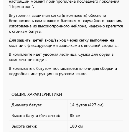
настоящий момент полипропилена последнего поколения
"Перматрон".
Внутренняя защитная сетка (в комплекте) обеспечит
безопасность вам и вашим близким от случайного падения,
изготовлена из высокопрочного нейлона, надежно крепится
к стойкам батута.
Для защиты детей вход/выход через сетку выполнен на
молнии с фиксирующими защелками с внешней стороны.
В комплекте идет удобная лестница. Сумка для обуви в
комплект не входит.
В комплекте с батутом поставляются ключи для сборки и
подробная инструкция на русском языке.
ОБЩИЕ ХАРАКТЕРИСТИКИ
Диаметр батута:
14 футов (427 см)
Высота батута (без сетки):
85 см
Высота сетки:
180 см