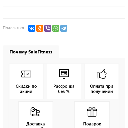
Поделиться
Почему SaleFitness
Скидки по
Рассрочка
Оплата при
акции
без %
получении
Доставка
Подарок