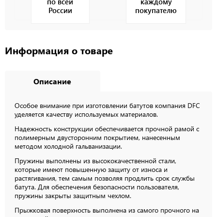
по всей
каждому
России
покупателю
Информация о товаре
Описание
Особое внимание при изготовлении батутов компания DFC
уделяется качеству используемых материалов.
Надежность конструкции обеспечивается прочной рамой с
полимерным двусторонним покрытием, нанесенным
методом холодной гальванизации.
Пружины выполнены из высококачественной стали,
которые имеют повышенную защиту от износа и
растягивания, тем самым позволяя продлить срок службы
батута. Для обеспечения безопасности пользователя,
пружины закрыты защитным чехлом.
Прыжковая поверхность выполнена из самого прочного на