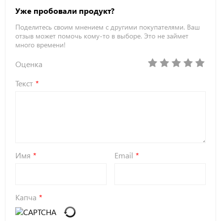
Уже пробовали продукт?
Поделитесь своим мнением с другими покупателями. Ваш
отзыв может помочь кому-то в выборе. Это не займет
много времени!
Оценка
Текст
Имя
Email
Капча