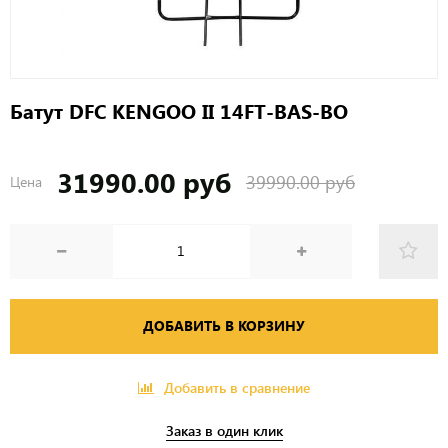
Батут DFC KENGOO II 14FT-BAS-BO
31990.00 руб
39990.00 руб
Цена
ДОБАВИТЬ В КОРЗИНУ
Добавить в сравнение
Заказ в один клик