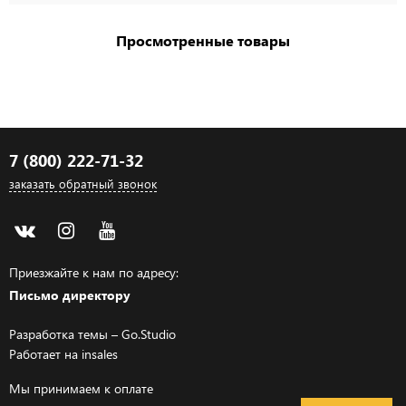
Просмотренные товары
7 (800) 222-71-32
заказать обратный звонок
Приезжайте к нам по адресу:
Письмо директору
Разработка темы –
Go.Studio
Работает на
insales
Мы принимаем к оплате