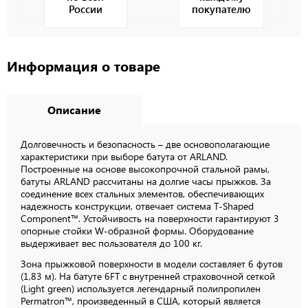
России
покупателю
Информация о товаре
Описание
Долговечность и безопасность – две основополагающие
характеристики при выборе батута от ARLAND.
Построенные на основе высокопрочной стальной рамы,
батуты ARLAND рассчитаны на долгие часы прыжков. За
соединение всех стальных элементов, обеспечивающих
надежность конструкции, отвечает система T-Shaped
Component™. Устойчивость на поверхности гарантируют 3
опорные стойки W-образной формы. Оборудование
выдерживает вес пользователя до 100 кг.
Зона прыжковой поверхности в модели составляет 6 футов
(1,83 м). На батуте 6FT с внутренней страховочной сеткой
(Light green) используется легендарный полипропилен
Permatron™, произведенный в США, который является