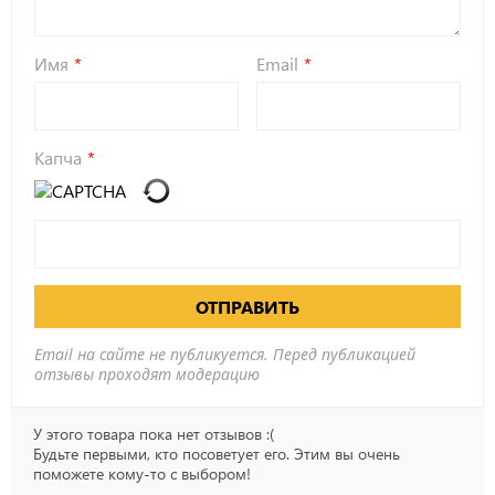
Имя
Email
Капча
ОТПРАВИТЬ
Email на сайте не публикуется. Перед публикацией
отзывы проходят модерацию
У этого товара пока нет отзывов :(
Будьте первыми, кто посоветует его. Этим вы очень
поможете кому-то с выбором!