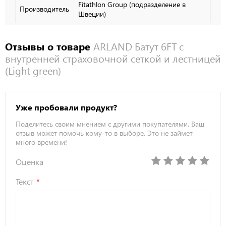
Fitathlon Group (подразделение в
Производитель
Швеции)
Отзывы о товаре
ARLAND Батут 6FT с
внутренней страховочной сеткой и лестницей
(Light green)
Уже пробовали продукт?
Поделитесь своим мнением с другими покупателями. Ваш
отзыв может помочь кому-то в выборе. Это не займет
много времени!
Оценка
Текст