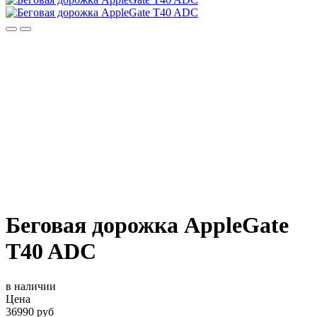
Беговая дорожка AppleGate
T40 ADC
в наличии
Цена
36990 руб