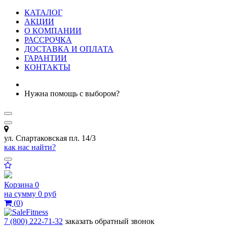
КАТАЛОГ
АКЦИИ
О КОМПАНИИ
РАССРОЧКА
ДОСТАВКА И ОПЛАТА
ГАРАНТИИ
КОНТАКТЫ
Нужна помощь с выбором?
ул. Спартаковская пл. 14/3
как нас найти?
Корзина
0
на сумму
0 руб
(
0
)
7 (800) 222-71-32
заказать обратный звонок