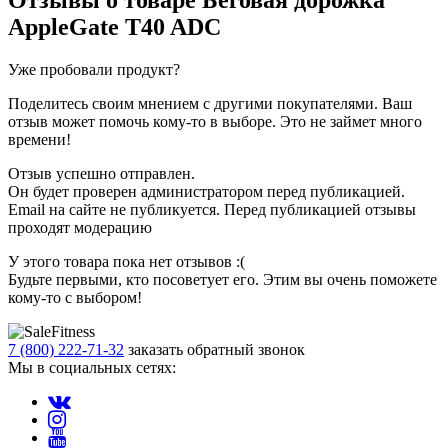
AppleGate T40 ADC
Уже пробовали продукт?
Поделитесь своим мнением с другими покупателями. Ваш
отзыв может помочь кому-то в выборе. Это не займет много
времени!
Отзыв успешно отправлен.
Он будет проверен администратором перед публикацией.
Email на сайте не публикуется. Перед публикацией отзывы
проходят модерацию
У этого товара пока нет отзывов :(
Будьте первыми, кто посоветует его. Этим вы очень поможете
кому-то с выбором!
7 (800) 222-71-32
заказать обратный звонок
Мы в социальных сетях: