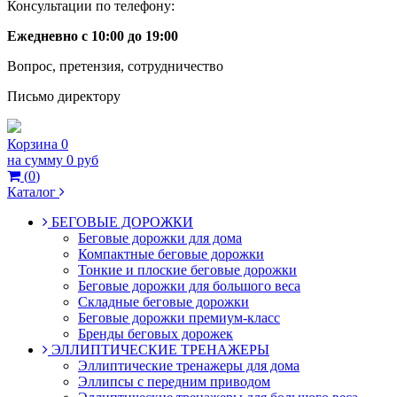
Консультации по телефону:
Ежедневно с 10:00 до 19:00
Вопрос, претензия, сотрудничество
Письмо директору
Корзина
0
на сумму
0 руб
(
0
)
Каталог
БЕГОВЫЕ ДОРОЖКИ
Беговые дорожки для дома
Компактные беговые дорожки
Тонкие и плоские беговые дорожки
Беговые дорожки для большого веса
Складные беговые дорожки
Беговые дорожки премиум-класс
Бренды беговых дорожек
ЭЛЛИПТИЧЕСКИЕ ТРЕНАЖЕРЫ
Эллиптические тренажеры для дома
Эллипсы с передним приводом