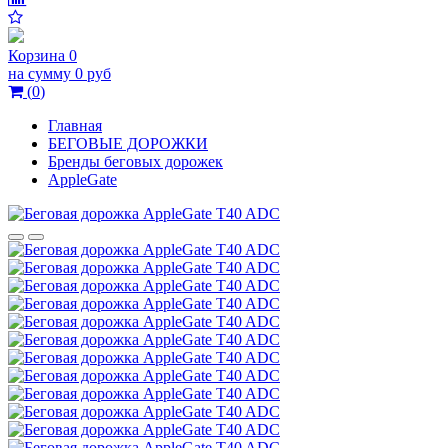
Корзина
0
на сумму
0 руб
(
0
)
Главная
БЕГОВЫЕ ДОРОЖКИ
Бренды беговых дорожек
AppleGate