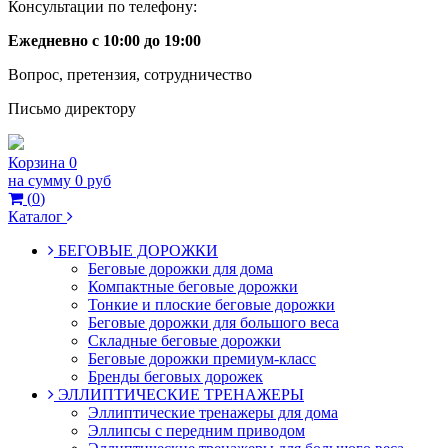
Консультации по телефону:
Ежедневно с 10:00 до 19:00
Вопрос, претензия, сотрудничество
Письмо директору
Корзина
0
на сумму
0 руб
(
0
)
Каталог
БЕГОВЫЕ ДОРОЖКИ
Беговые дорожки для дома
Компактные беговые дорожки
Тонкие и плоские беговые дорожки
Беговые дорожки для большого веса
Складные беговые дорожки
Беговые дорожки премиум-класс
Бренды беговых дорожек
ЭЛЛИПТИЧЕСКИЕ ТРЕНАЖЕРЫ
Эллиптические тренажеры для дома
Эллипсы с передним приводом