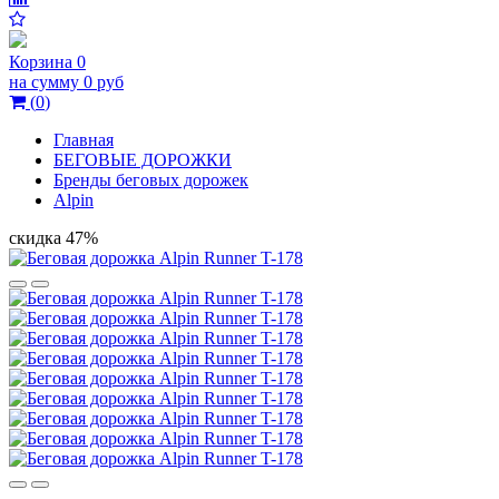
Корзина
0
на сумму
0 руб
(
0
)
Главная
БЕГОВЫЕ ДОРОЖКИ
Бренды беговых дорожек
Alpin
скидка 47%