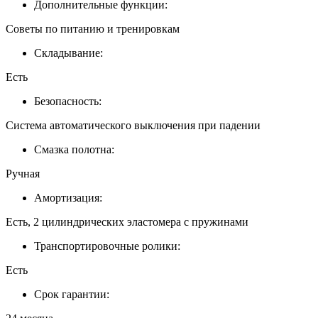
Дополнительные функции:
Советы по питанию и тренировкам
Складывание:
Есть
Безопасность:
Система автоматического выключения при падении
Смазка полотна:
Ручная
Амортизация:
Есть, 2 цилиндрических эластомера с пружинами
Транспортировочные ролики:
Есть
Срок гарантии: