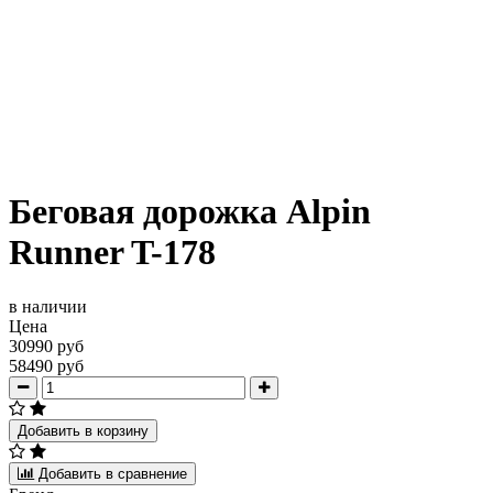
Беговая дорожка Alpin
Runner T-178
в наличии
Цена
30990 руб
58490 руб
Добавить в корзину
Добавить в сравнение