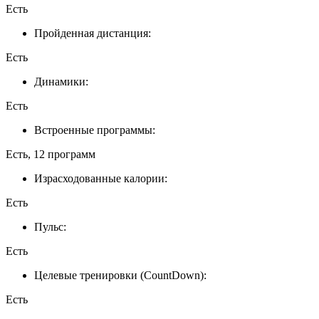
Есть
Пройденная дистанция:
Есть
Динамики:
Есть
Встроенные программы:
Есть, 12 программ
Израсходованные калории:
Есть
Пульс:
Есть
Целевые тренировки (CountDown):
Есть