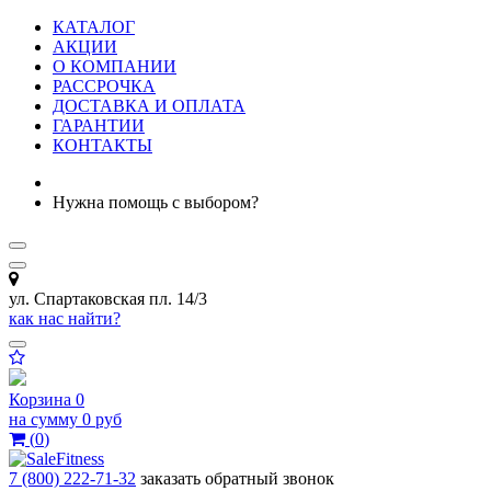
КАТАЛОГ
АКЦИИ
О КОМПАНИИ
РАССРОЧКА
ДОСТАВКА И ОПЛАТА
ГАРАНТИИ
КОНТАКТЫ
Нужна помощь с выбором?
ул. Спартаковская пл. 14/3
как нас найти?
Корзина
0
на сумму
0 руб
(
0
)
7 (800) 222-71-32
заказать обратный звонок