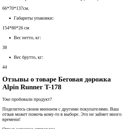
66*70*137см.
Габариты упаковки:
154*80*26 см
Вес нетто, кг:
38
Вес брутто, кг:
44
Отзывы о товаре
Беговая дорожка
Alpin Runner T-178
Уже пробовали продукт?
Поделитесь своим мнением с другими покупателями. Ваш
отзыв может помочь кому-то в выборе. Это не займет много
времени!