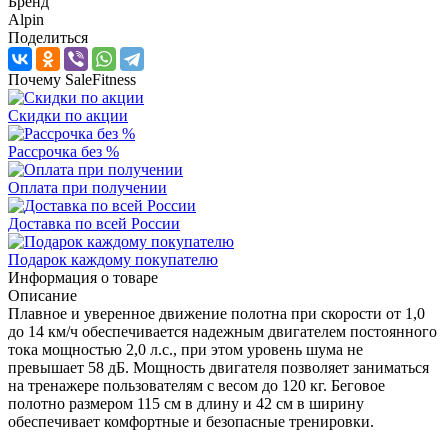
Бренд
Alpin
Поделиться
Почему SaleFitness
Скидки по акции
Рассрочка без %
Оплата при получении
Доставка по всей России
Подарок каждому покупателю
Информация о товаре
Описание
Плавное и уверенное движение полотна при скорости от 1,0
до 14 км/ч обеспечивается надежным двигателем постоянного
тока мощностью 2,0 л.с., при этом уровень шума не
превышает 58 дБ. Мощность двигателя позволяет заниматься
на тренажере пользователям с весом до 120 кг. Беговое
полотно размером 115 см в длину и 42 см в ширину
обеспечивает комфортные и безопасные тренировки.