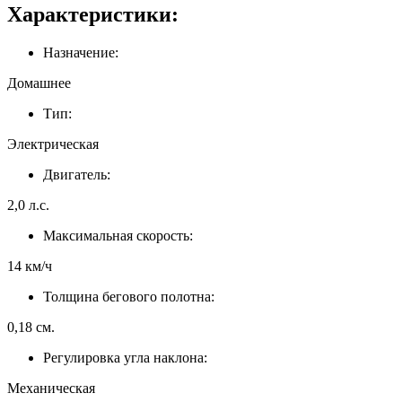
Характеристики:
Назначение:
Домашнее
Тип:
Электрическая
Двигатель:
2,0 л.с.
Максимальная скорость:
14 км/ч
Толщина бегового полотна:
0,18 см.
Регулировка угла наклона:
Механическая