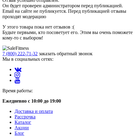
Отзыв успешно отправлен.
Он будет проверен администратором перед публикацией.
Email на сайте не публикуется. Перед публикацией отзывы
проходят модерацию
У этого товара пока нет отзывов :(
Будьте первыми, кто посоветует его. Этим вы очень поможете
кому-то с выбором!
7 (800) 222-71-32
заказать обратный звонок
Мы в социальных сетях:
Время работы:
Ежедневно с 10:00 до 19:00
Доставка и оплата
Рассрочка
Каталог
Акции
Блог