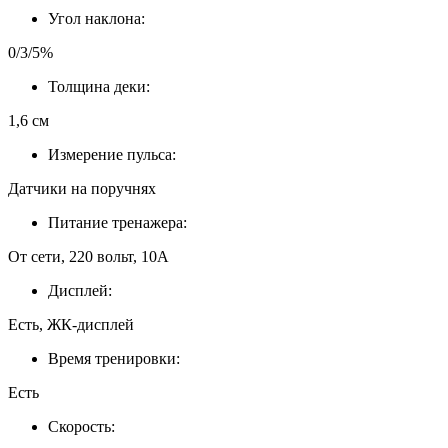
Угол наклона:
0/3/5%
Толщина деки:
1,6 см
Измерение пульса:
Датчики на поручнях
Питание тренажера:
От сети, 220 вольт, 10А
Дисплей:
Есть, ЖК-дисплей
Время тренировки:
Есть
Скорость: