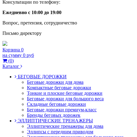
Консультации по телефону:
Ежедневно с 10:00 до 19:00
Вопрос, претензия, сотрудничество
Письмо директору
Корзина
0
на сумму
0 руб
(
0
)
Каталог
БЕГОВЫЕ ДОРОЖКИ
Беговые дорожки для дома
Компактные беговые дорожки
Тонкие и плоские беговые дорожки
Беговые дорожки для большого веса
Складные беговые дорожки
Беговые дорожки премиум-класс
Бренды беговых дорожек
ЭЛЛИПТИЧЕСКИЕ ТРЕНАЖЕРЫ
Эллиптические тренажеры для дома
Эллипсы с передним приводом