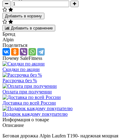
Добавить в корзину
Добавить в сравнение
Бренд
Alpin
Поделиться
Почему SaleFitness
Скидки по акции
Рассрочка без %
Оплата при получении
Доставка по всей России
Подарок каждому покупателю
Информация о товаре
Описание
Беговая дорожка Alpin Laufen T190- надежная мощная