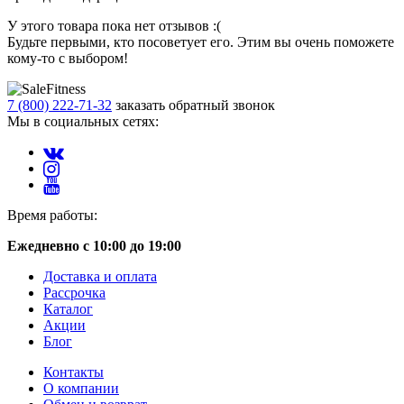
У этого товара пока нет отзывов :(
Будьте первыми, кто посоветует его. Этим вы очень поможете
кому-то с выбором!
7 (800) 222-71-32
заказать обратный звонок
Мы в социальных сетях:
Время работы:
Ежедневно с 10:00 до 19:00
Доставка и оплата
Рассрочка
Каталог
Акции
Блог
Контакты
О компании