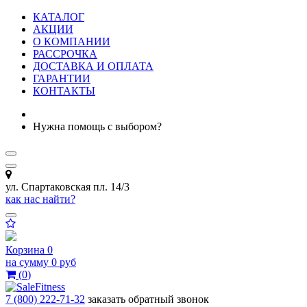
КАТАЛОГ
АКЦИИ
О КОМПАНИИ
РАССРОЧКА
ДОСТАВКА И ОПЛАТА
ГАРАНТИИ
КОНТАКТЫ
Нужна помощь с выбором?
ул. Спартаковская пл. 14/3
как нас найти?
Корзина
0
на сумму
0 руб
(
0
)
7 (800) 222-71-32
заказать обратный звонок