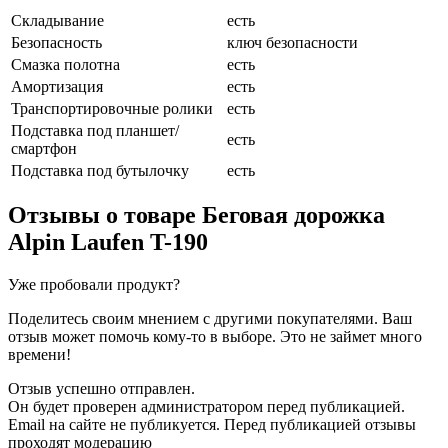
Складывание
есть
Безопасность
ключ безопасности
Смазка полотна
есть
Амортизация
есть
Транспортировочные ролики
есть
Подставка под планшет/
есть
смартфон
Подставка под бутылочку
есть
Отзывы о товаре
Беговая дорожка
Alpin Laufen T-190
Уже пробовали продукт?
Поделитесь своим мнением с другими покупателями. Ваш
отзыв может помочь кому-то в выборе. Это не займет много
времени!
Отзыв успешно отправлен.
Он будет проверен администратором перед публикацией.
Email на сайте не публикуется. Перед публикацией отзывы
проходят модерацию