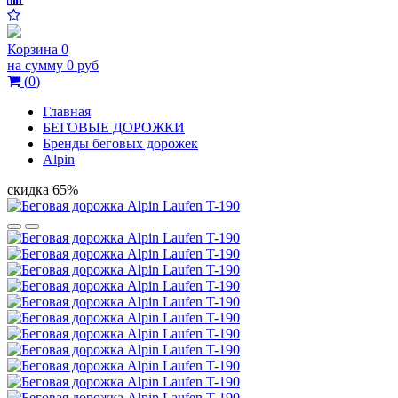
Корзина
0
на сумму
0 руб
(
0
)
Главная
БЕГОВЫЕ ДОРОЖКИ
Бренды беговых дорожек
Alpin
скидка 65%