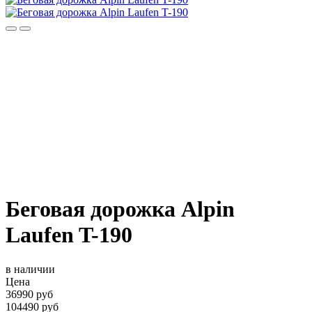
Беговая дорожка Alpin
Laufen T-190
в наличии
Цена
36990 руб
104490 руб