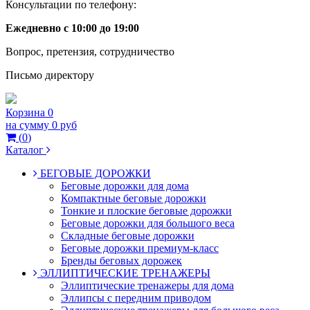
Консультации по телефону:
Ежедневно с 10:00 до 19:00
Вопрос, претензия, сотрудничество
Письмо директору
Корзина
0
на сумму
0 руб
(
0
)
Каталог
БЕГОВЫЕ ДОРОЖКИ
Беговые дорожки для дома
Компактные беговые дорожки
Тонкие и плоские беговые дорожки
Беговые дорожки для большого веса
Складные беговые дорожки
Беговые дорожки премиум-класс
Бренды беговых дорожек
ЭЛЛИПТИЧЕСКИЕ ТРЕНАЖЕРЫ
Эллиптические тренажеры для дома
Эллипсы с передним приводом