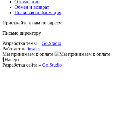
О компании
Обмен и возврат
Правовая информация
Приезжайте к нам по адресу:
Письмо директору
Разработка темы –
Go.Studio
Работает на
insales
Мы принимаем к оплате
Наверх
Разработка сайта –
Go.Studio