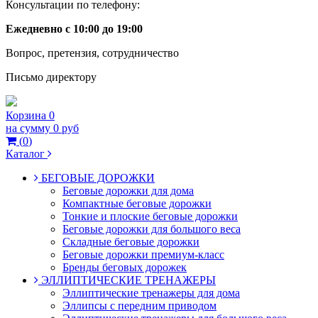
Консультации по телефону:
Ежедневно с 10:00 до 19:00
Вопрос, претензия, сотрудничество
Письмо директору
Корзина
0
на сумму
0 руб
(
0
)
Каталог
БЕГОВЫЕ ДОРОЖКИ
Беговые дорожки для дома
Компактные беговые дорожки
Тонкие и плоские беговые дорожки
Беговые дорожки для большого веса
Складные беговые дорожки
Беговые дорожки премиум-класс
Бренды беговых дорожек
ЭЛЛИПТИЧЕСКИЕ ТРЕНАЖЕРЫ
Эллиптические тренажеры для дома
Эллипсы с передним приводом