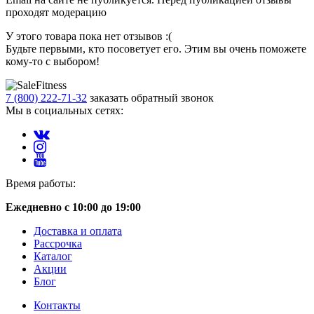
проходят модерацию
У этого товара пока нет отзывов :(
Будьте первыми, кто посоветует его. Этим вы очень поможете
кому-то с выбором!
7 (800) 222-71-32
заказать обратный звонок
Мы в социальных сетях:
Время работы:
Ежедневно с 10:00 до 19:00
Доставка и оплата
Рассрочка
Каталог
Акции
Блог
Контакты