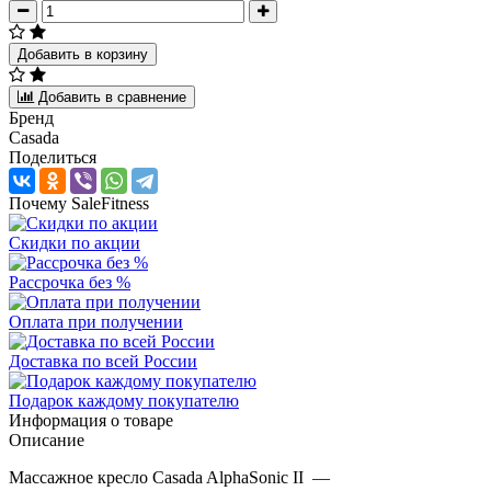
Добавить в корзину
Добавить в сравнение
Бренд
Casada
Поделиться
Почему SaleFitness
Скидки по акции
Рассрочка без %
Оплата при получении
Доставка по всей России
Подарок каждому покупателю
Информация о товаре
Описание
Массажное кресло Casada AlphaSonic II —