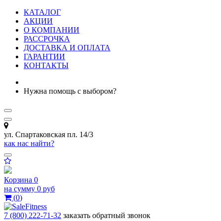
КАТАЛОГ
АКЦИИ
О КОМПАНИИ
РАССРОЧКА
ДОСТАВКА И ОПЛАТА
ГАРАНТИИ
КОНТАКТЫ
Нужна помощь с выбором?
ул. Спартаковская пл. 14/3
как нас найти?
Корзина
0
на сумму
0 руб
(
0
)
7 (800) 222-71-32
заказать обратный звонок