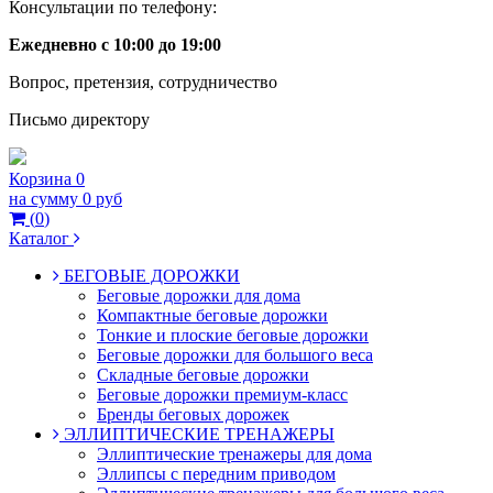
Консультации по телефону:
Ежедневно с 10:00 до 19:00
Вопрос, претензия, сотрудничество
Письмо директору
Корзина
0
на сумму
0 руб
(
0
)
Каталог
БЕГОВЫЕ ДОРОЖКИ
Беговые дорожки для дома
Компактные беговые дорожки
Тонкие и плоские беговые дорожки
Беговые дорожки для большого веса
Складные беговые дорожки
Беговые дорожки премиум-класс
Бренды беговых дорожек
ЭЛЛИПТИЧЕСКИЕ ТРЕНАЖЕРЫ
Эллиптические тренажеры для дома
Эллипсы с передним приводом