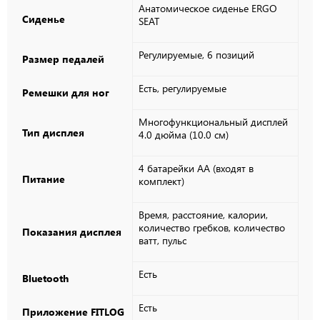
Анатомическое сиденье ERGO
Сиденье
SEAT
Регулируемые, 6 позиций
Размер педалей
Есть, регулируемые
Ремешки для ног
Многофункциональный дисплей
Тип дисплея
4.0 дюйма (10.0 см)
4 батарейки АА (входят в
Питание
комплект)
Время, расстояние, калории,
количество гребков, количество
Показания дисплея
ватт, пульс
Есть
Bluetooth
Есть
Приложение FITLOG