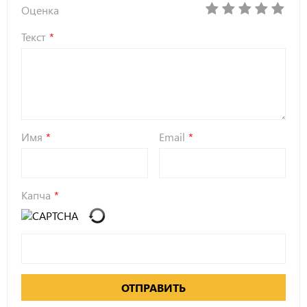
Оценка
Текст
Имя
Email
Капча
ОТПРАВИТЬ