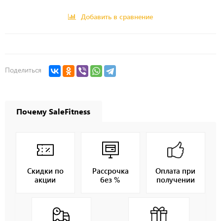
Добавить в сравнение
Поделиться
Почему SaleFitness
Скидки по
Рассрочка
Оплата при
акции
без %
получении