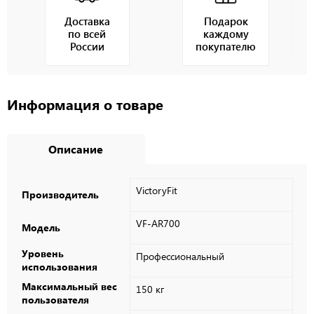
Доставка
Подарок
по всей
каждому
России
покупателю
Информация о товаре
Описание
VictoryFit
Производитель
VF-AR700
Модель
Уровень
Профессиональный
использования
Максимальный вес
150 кг
пользователя